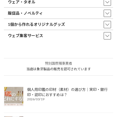
ウェア・タオル
販促品・ノベルティ
1個から作れるオリジナルグッズ
ウェブ集客サービス
特別国際種事業者
当店は象牙製品の販売を認可されています
個人用印鑑の印材（素材）の選び方｜実印・銀行
印・認印におすすめは？
2026/03/19