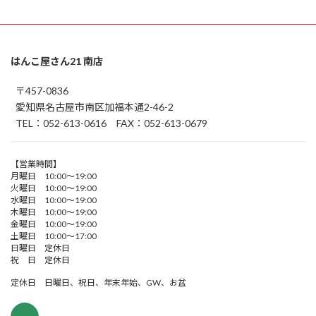
はんこ屋さん21 南店
〒457-0836
愛知県名古屋市南区加福本通2-46-2
TEL：052-613-0616 FAX：052-613-0679
【営業時間】
月曜日 10:00～19:00
火曜日 10:00～19:00
水曜日 10:00～19:00
木曜日 10:00～19:00
金曜日 10:00～19:00
土曜日 10:00～17:00
日曜日 定休日
祝 日 定休日
定休日 日曜日、祝日、年末年始、GW、お盆