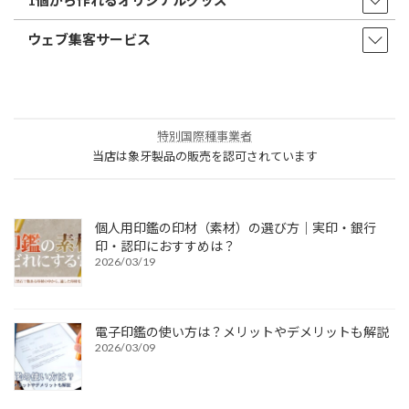
1個から作れるオリジナルグッズ
ウェブ集客サービス
特別国際種事業者
当店は象牙製品の販売を認可されています
個人用印鑑の印材（素材）の選び方｜実印・銀行
印・認印におすすめは？
2026/03/19
電子印鑑の使い方は？メリットやデメリットも解説
2026/03/09