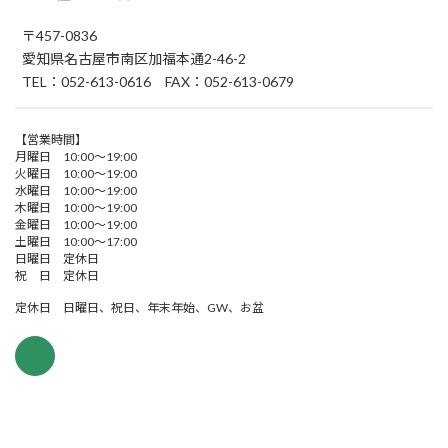
〒457-0836
愛知県名古屋市南区加福本通2-46-2
TEL：052-613-0616 FAX：052-613-0679
【営業時間】
月曜日 10:00～19:00
火曜日 10:00～19:00
水曜日 10:00～19:00
木曜日 10:00～19:00
金曜日 10:00～19:00
土曜日 10:00～17:00
日曜日 定休日
祝 日 定休日
定休日 日曜日、祝日、年末年始、GW、お盆