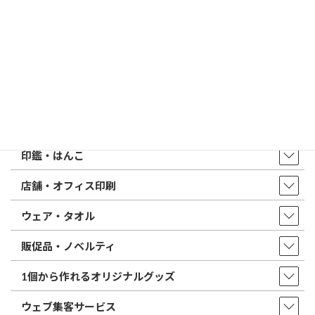
はんこ屋さん21からのお知らせ一覧 ≫
トップページ
店舗・アクセス
取扱商品・サービス
印鑑・はんこ
店舗・オフィス印刷
ウェア・タオル
販促品・ノベルティ
1個から作れるオリジナルグッズ
ウェブ集客サービス