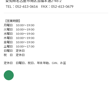
愛知県名古屋市南区加福本通2-46-2
TEL：052-613-0616 FAX：052-613-0679
【営業時間】
月曜日 10:00～19:00
火曜日 10:00～19:00
水曜日 10:00～19:00
木曜日 10:00～19:00
金曜日 10:00～19:00
土曜日 10:00～17:00
日曜日 定休日
祝 日 定休日
定休日 日曜日、祝日、年末年始、GW、お盆