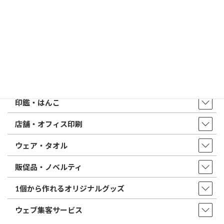
はんこ屋さん21からのお知らせ一覧 ≫
トップページ
店舗・アクセス
取扱商品・サービス
印鑑・はんこ
店舗・オフィス印刷
ウェア・タオル
販促品・ノベルティ
1個から作れるオリジナルグッズ
ウェブ集客サービス