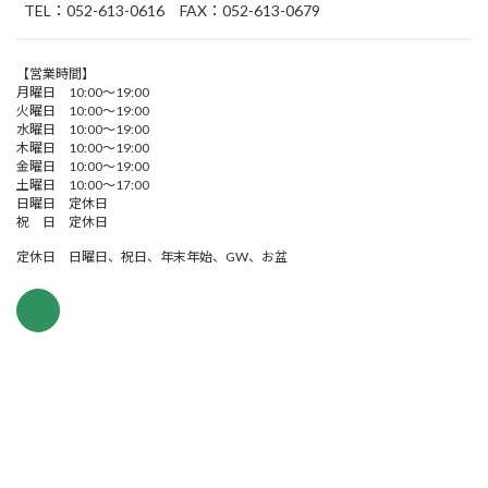
TEL：052-613-0616 FAX：052-613-0679
【営業時間】
月曜日 10:00～19:00
火曜日 10:00～19:00
水曜日 10:00～19:00
木曜日 10:00～19:00
金曜日 10:00～19:00
土曜日 10:00～17:00
日曜日 定休日
祝 日 定休日
定休日 日曜日、祝日、年末年始、GW、お盆